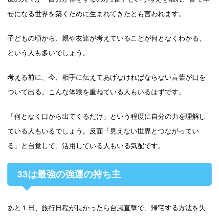
せになる世界を築くために生まれてきたとも言われます。
子どもの頃から、親や友達が考えていることが何となくわかる、
という人も多いでしょう。
考える前に、今、相手に伝えてあげなければならない言葉が口を
ついて出る。こんな体験を重ねている人もいるはずです。
「何となく口から出てくるだけ」という程度に自分の力を理解し
ている人もいるでしょう。反面「見えない世界とつながってい
る」と自覚して、活用している人もいる気配です。
33は最強の強運の持ち主
あと１日、旅行日程が長かったら台風直撃で、帰宅する方法を失