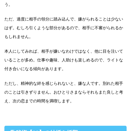
う。
ただ、過度に相手の領分に踏み込んで、嫌がられることは少ない
はず。むしろ引くような部分があるので、相手に不審がられるか
もしれません。
本人にしてみれば、相手が嫌いなわけではなく、他に目を注いて
いることが多め。仕事や趣味、人助けも楽しめるので、ライトな
付き合いになる傾向があります。
ただし、精神的な絆を感じられないと、嫌な人です。別れた相手
のことは引きずりません。おひとりさまならそれもまた良しと考
え、次の恋までの時間を満喫します。