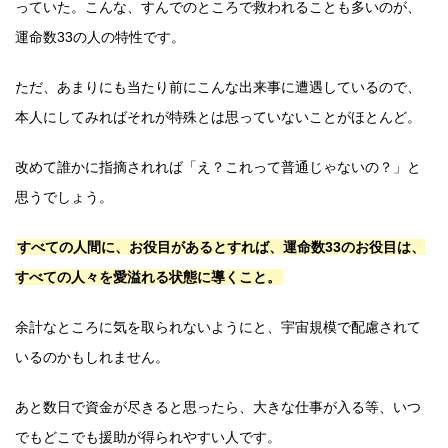
っていた。こんな、すんでのところで救われることも多いのが、
運命数33の人の特性です。
ただ、あまりにも当たり前にこんな出来事に遭遇しているので、
本人にしてみればそれが特殊とは思っていないことがほとんど。
改めて誰かに指摘されれば「え？これって普通じゃないの？」と
思うでしょう。
すべての人間に、お役目があるとすれば、運命数33のお役目は、
すべての人々を愛溢れる状態に導くこと。
余計なところに気を取られないようにと、宇宙規模で配慮されて
いるのかもしれません。
あと数日で資金が尽きると思ったら、大きな仕事が入る等、いつ
でもどこでも援助が得られやすい人です。