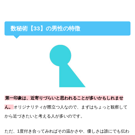
数秘術【33】の男性の特徴
第一印象は、近寄りづらいと思われることが多いかもしれませ
ん。
オリジナリティが際立つ人なので、まずはちょっと観察して
から近づきたいと考える人が多いのです。
ただ、1度付き合ってみればその温かさや、優しさは誰にでも伝わ