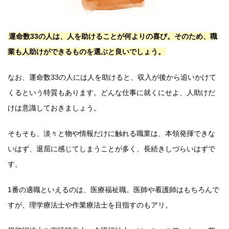
運命数33の人は、人を助けることが何よりの喜び。そのため、職
業も人助けができるものを選ぶと良いでしょう。
なお、運命数33の人には人を助けると、収入が後から追いかけて
くるという特質もあります。どんな仕事に就くにせよ、人助けだ
けは意識しておきましょう。
そもそも、淡々と物や情報だけに触れる職業は、本領発揮できな
いはず、退屈に感じてしまうことが多く、長続きしづらいはずで
す。
1番の適職といえるのは、医療福祉職。医師や看護師はもちろんで
すが、理学療法士や作業療法士を目指すのもアリ。