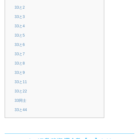
33と2
33と3
33と4
33と5
33と6
33と7
33と8
33と9
33と11
33と22
33同士
33と44