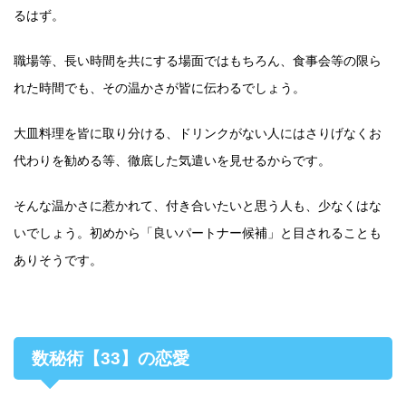
るはず。
職場等、長い時間を共にする場面ではもちろん、食事会等の限ら
れた時間でも、その温かさが皆に伝わるでしょう。
大皿料理を皆に取り分ける、ドリンクがない人にはさりげなくお
代わりを勧める等、徹底した気遣いを見せるからです。
そんな温かさに惹かれて、付き合いたいと思う人も、少なくはな
いでしょう。初めから「良いパートナー候補」と目されることも
ありそうです。
数秘術【33】の恋愛