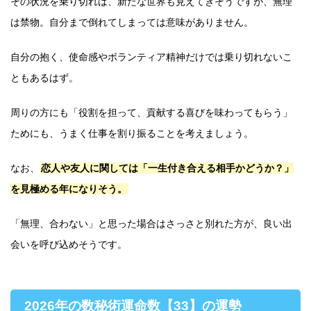
その状況を乗り切れば、新たな世界も見えてきそうですが、無理
は禁物。自分まで倒れてしまっては意味がありません。
自分の抱く、使命感やボランティア精神だけでは乗り切れないこ
ともあるはず。
周りの方にも「役割を担って、貢献する喜びを味わってもらう」
ためにも、うまく仕事を割り振ることを考えましょう。
なお、
恋人や友人に関しては「一生付き合える相手かどうか？」
を見極める年になりそう。
「無理、合わない」と思った場合はさっさと別れた方が、良い出
会いを呼び込めそうです。
2026年の数秘術運命数【33】の運勢