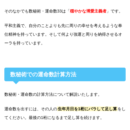
そのなかでも数秘術・運命数33は「
穏やかな博愛主義者
」です。
平和主義で、自分のことよりも先に周りの幸せを考えるような奉
仕精神を持っています。そして何より強運と周りを納得させるオ
ーラを持っています。
数秘術での運命数計算方法
数秘術・運命数の計算方法について解説いたします。
運命数を出すには、その人の
生年月日を1桁にバラして足し算
をし
てください。最後の1桁になるまで足し算を続けます。