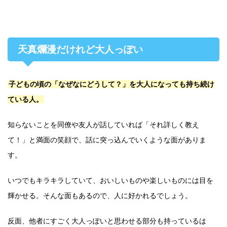
天真爛漫だけれど大人っぽい
子どもの頃の「なぜなにどうして？」を大人になっても持ち続け
ている人。
知らないことを同僚や友人が話していれば「それ詳しく教え
て！」と満面の笑顔で、話に突っ込んでいくような面がありま
す。
いつでもキラキラしていて、おいしいものや楽しいものには目を
輝かせる。そんな面もあるので、人に好かれるでしょう。
反面、他者にすごく大人っぽいと思わせる部分も持っているは