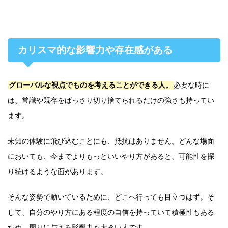
カリスマ的な影響力や存在感がある
グローバルな視点でものを考えることができる人。
必要な時に
は、常識や既存をばっさり切り捨てられるだけの強さも持ってい
ます。
未知の体験に飛び込むことにも、抵抗はありません。どんな場面
においても、今までよりもっといいやり方があると、可能性を探
り続けるような面があります。
そんな姿勢で動いているために、どこへ行っても目立つはず。そ
して、自分のやり方にある程度の自信を持っていて積極性もある
ため、周りに与える影響力も大きい人です。