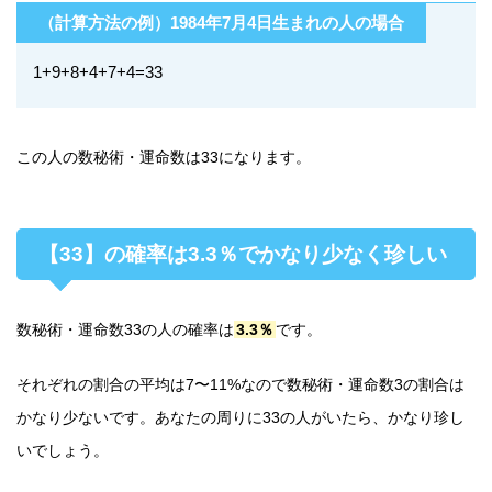
（計算方法の例）1984年7月4日生まれの人の場合
1+9+8+4+7+4=33
この人の数秘術・運命数は33になります。
【33】の確率は3.3％でかなり少なく珍しい
数秘術・運命数33の人の確率は
3.3％
です。
それぞれの割合の平均は7〜11%なので数秘術・運命数3の割合は
かなり少ないです。あなたの周りに33の人がいたら、かなり珍し
いでしょう。