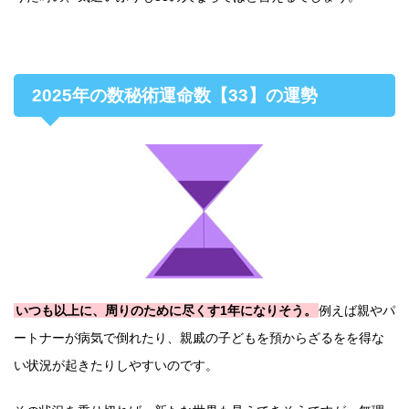
2025年の数秘術運命数【33】の運勢
いつも以上に、周りのために尽くす1年になりそう。
例えば親やパ
ートナーが病気で倒れたり、親戚の子どもを預からざるをを得な
い状況が起きたりしやすいのです。