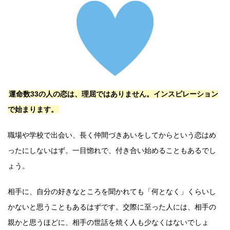
運命数33の人の恋は、理屈ではありません。インスピレーション
で始まります。
職場や学校で出会い、長く仲間づきあいをしてからという恋はめ
ったにしないはず。一目惚れで、付き合い始めることもあるでし
ょう。
相手に、自分の好きなところを聞かれても「何となく」くらいし
かないと思うこともあるはずです。交際に至った人には、相手の
親かと思うほどに、相手の世話を焼く人も少なくはないでしょ