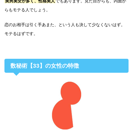
美男美女が多く、性格美人
でもあります。見た目からも、内面か
らもモテる人でしょう。
恋のお相手は引く手あまた、という人も決して少なくないはず。
モテるはずです。
数秘術【33】の女性の特徴