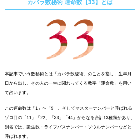
カバラ数秘術 運命数【33】とは
本記事でいう数秘術とは「カバラ数秘術」のことを指し、生年月
日から出し、その人の一生に関わってくる数字「運命数」を用い
て占います。
この運命数は「1」〜「9」、そしてマスターナンバーと呼ばれる
ゾロ目の「11」「22」「33」「44」からなる合計13種類があり、
別名では、誕生数・ライフパスナンバー・ソウルナンバーなどと
呼ばれます。