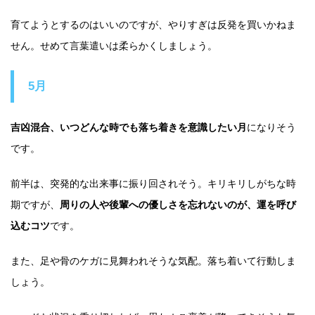
育てようとするのはいいのですが、やりすぎは反発を買いかねま
せん。せめて言葉遣いは柔らかくしましょう。
5月
吉凶混合、いつどんな時でも落ち着きを意識したい月
になりそう
です。
前半は、突発的な出来事に振り回されそう。キリキリしがちな時
期ですが、
周りの人や後輩への優しさを忘れないのが、運を呼び
込むコツ
です。
また、足や骨のケガに見舞われそうな気配。落ち着いて行動しま
しょう。