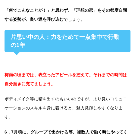
「何でこんなことが！」と思わず、「理想の恋」をその都度自問
する姿勢が、良い運を呼び込む
でしょう。
片思い中の人：力をためて一点集中で行動
の1年
梅雨の頃までは、表立ったアピールを控えて。それまでの時間は
自分磨きに充てましょう。
ボディメイク等に精を出すのもいいのですが、より良いコミュニ
ケーションのスキルを身に着けると、魅力発揮しやすくなりま
す。
6，7月頃に、グループで出かける等、複数人で動く時にやってく