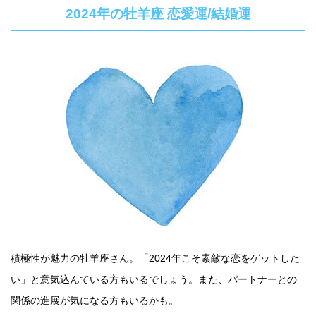
2024年の牡羊座 恋愛運/結婚運
積極性が魅力の牡羊座さん。「2024年こそ素敵な恋をゲットした
い」と意気込んている方もいるでしょう。また、パートナーとの
関係の進展が気になる方もいるかも。