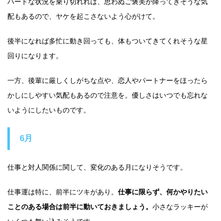
ハードな状況を乗り切れれば、思わぬご褒美が降ってきそうな気
配もあるので、ヤケを起こさないよう心がけて。
後半になれば多忙に動き回っても、体もついてきてくれそうな星
回りになります。
一方、後輩に厳しくしがちな点や、恋人やパートナーをほったら
かしにしやすい気配もあるので注意を。優しさはいつでも忘れな
いようにしたいものです。
6月
仕事と対人関係に関して、変化のある月になりそうです。
仕事運は特に、前半にツキがあり。
仕事に限らず、何かやりたい
ことのある場合は前半に動いておきましょう。
小さなラッキーが