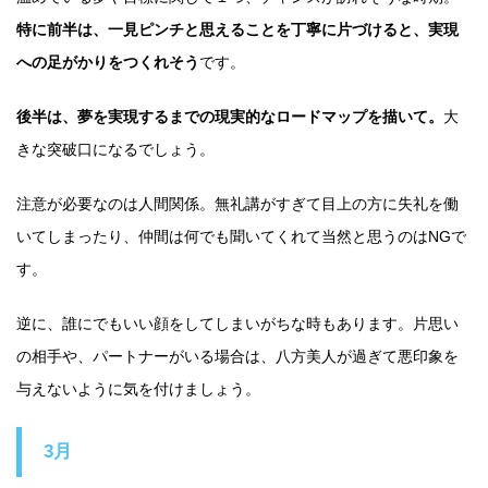
特に前半は、一見ピンチと思えることを丁寧に片づけると、実現
への足がかりをつくれそう
です。
後半は、夢を実現するまでの現実的なロードマップを描いて。
大
きな突破口になるでしょう。
注意が必要なのは人間関係。無礼講がすぎて目上の方に失礼を働
いてしまったり、仲間は何でも聞いてくれて当然と思うのはNGで
す。
逆に、誰にでもいい顔をしてしまいがちな時もあります。片思い
の相手や、パートナーがいる場合は、八方美人が過ぎて悪印象を
与えないように気を付けましょう。
3月