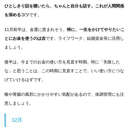
ひとしきり話を聴いたら、ちゃんと自分も話す。これが人間関係
を深めるコツ
です。
11月前半は、金運に恵まれそう。
特に、一生をかけてやりたいこ
とにお金を使うのは吉
です。ライフワーク、結婚資金等に活用し
ましょう。
後半は、今までのお金の使い方を見直す時期。特に「失敗した
な」と思うことは、この時期に見直すことで、いい使い方につな
げていけるはずです。
喉や胃腸の風邪にかかりやすい気配があるので、体調管理にも注
意しましょう。
12月