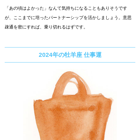
「あの頃はよかった」なんて気持ちになることもありそうです
が、ここまでに培ったパートナーシップを活かしましょう。意思
疎通を密にすれば、乗り切れるはずです。
2024年の牡羊座 仕事運