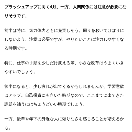
ブラッシュアップに向く4月。一方、人間関係には注意が必要にな
りそう
です。
前半は特に、気力体力ともに充実しそう。周りをおいてけぼりに
しないよう、注意は必要ですが、やりたいことに注力しやすくな
る時期です。
特に、仕事の手順を少しだけ変える等、小さな改革はうまくいき
やすいでしょう。
後半になると、少し疲れが出てくるかもしれませんが、学習意欲
はアップ。自己投資にも向いた時期なので、ここまでに出てきた
課題を補うにはちょうどいい時期でしょう。
一方、後輩や年下の身近な人に頼りなさを感じることが増えるか
も。