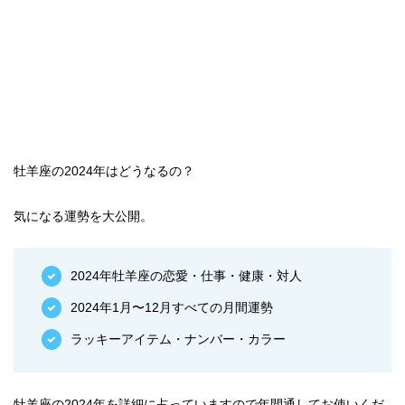
牡羊座の2024年はどうなるの？
気になる運勢を大公開。
2024年牡羊座の恋愛・仕事・健康・対人
2024年1月〜12月すべての月間運勢
ラッキーアイテム・ナンバー・カラー
牡羊座の2024年を詳細に占っていますので年間通してお使いくだ