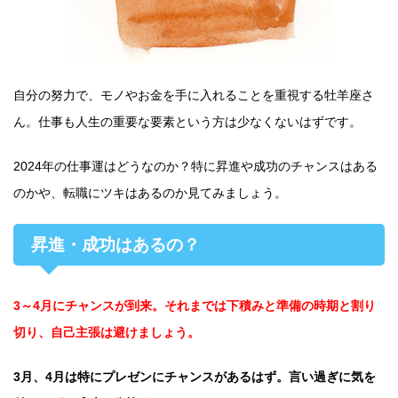
自分の努力で、モノやお金を手に入れることを重視する牡羊座さ
ん。仕事も人生の重要な要素という方は少なくないはずです。
2024年の仕事運はどうなのか？特に昇進や成功のチャンスはある
のかや、転職にツキはあるのか見てみましょう。
昇進・成功はあるの？
3～4月にチャンスが到来。それまでは下積みと準備の時期と割り
切り、自己主張は避けましょう。
3月、4月は特にプレゼンにチャンスがあるはず。言い過ぎに気を