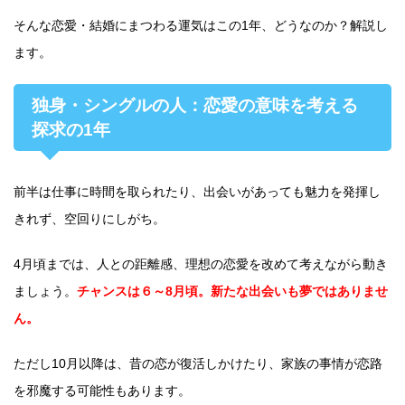
そんな恋愛・結婚にまつわる運気はこの1年、どうなのか？解説し
ます。
独身・シングルの人：恋愛の意味を考える
探求の1年
前半は仕事に時間を取られたり、出会いがあっても魅力を発揮し
きれず、空回りにしがち。
4月頃までは、人との距離感、理想の恋愛を改めて考えながら動き
ましょう。
チャンスは６～8月頃。新たな出会いも夢ではありませ
ん。
ただし10月以降は、昔の恋が復活しかけたり、家族の事情が恋路
を邪魔する可能性もあります。