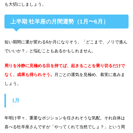
も大切にしましょう。
上半期 牡羊座の月間運勢（1月〜6月）
短い期間に運が変わる6か月になりそう。「どこまで、ノリで進ん
でいいか？」と悩むこともあるかもしれません。
周りを冷静に見極める目を持てば、起きることを乗り切るだけで
なく、成果も得られそう。
月ごとの運気を見極め、着実に進みま
しょう。
1月
年明け早々、重要なポジションを任されそうな気配。それ自体は
喜べる牡羊座さんですが「やってくれて当然でしょ？」という周