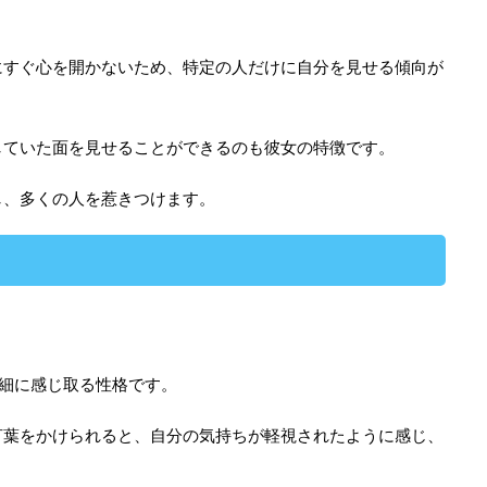
にすぐ心を開かないため、特定の人だけに自分を見せる傾向が
していた面を見せることができるのも彼女の特徴です。
し、多くの人を惹きつけます。
細に感じ取る性格です。
言葉をかけられると、自分の気持ちが軽視されたように感じ、