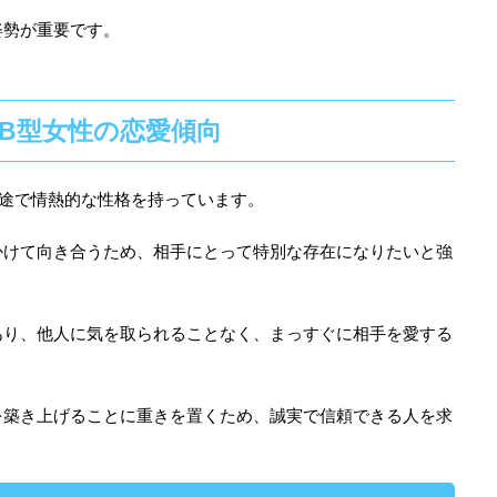
姿勢が重要です。
B型女性の恋愛傾向
一途で情熱的な性格を持っています。
かけて向き合うため、相手にとって特別な存在になりたいと強
あり、他人に気を取られることなく、まっすぐに相手を愛する
を築き上げることに重きを置くため、誠実で信頼できる人を求