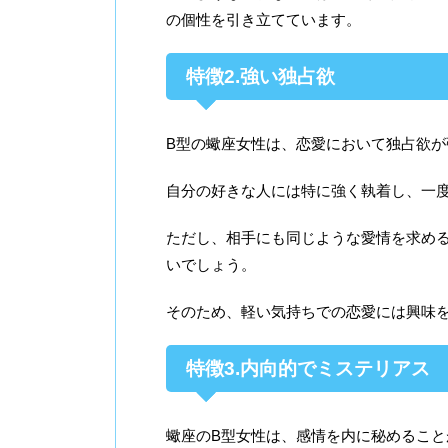
の個性を引き立てています。
特徴2.強い独占欲
B型の蠍座女性は、恋愛において独占欲が
自分の好きな人には特に強く執着し、一
ただし、相手にも同じような愛情を求め
いでしょう。
そのため、軽い気持ちでの恋愛には興味
特徴3.内向的でミステリアス
蠍座のB型女性は、感情を内に秘めるこ