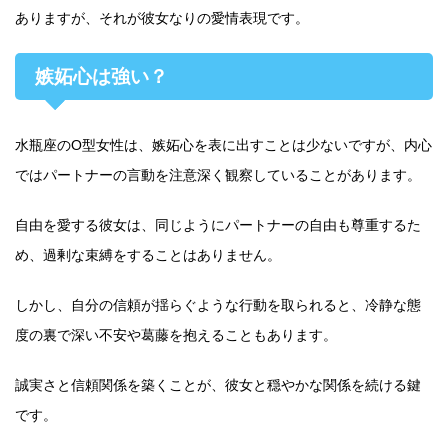
ありますが、それが彼女なりの愛情表現です。
嫉妬心は強い？
水瓶座のO型女性は、嫉妬心を表に出すことは少ないですが、内心
ではパートナーの言動を注意深く観察していることがあります。
自由を愛する彼女は、同じようにパートナーの自由も尊重するた
め、過剰な束縛をすることはありません。
しかし、自分の信頼が揺らぐような行動を取られると、冷静な態
度の裏で深い不安や葛藤を抱えることもあります。
誠実さと信頼関係を築くことが、彼女と穏やかな関係を続ける鍵
です。