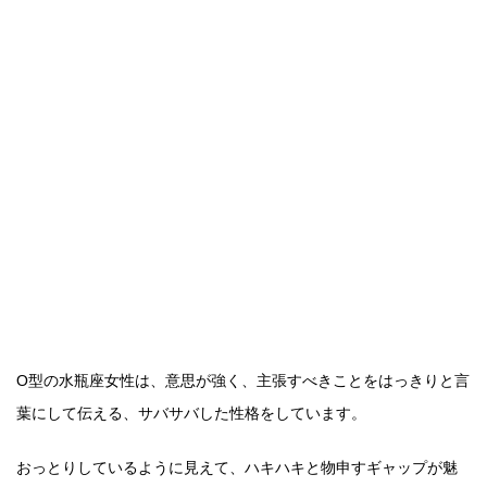
O型の水瓶座女性は、意思が強く、主張すべきことをはっきりと言
葉にして伝える、サバサバした性格をしています。
おっとりしているように見えて、ハキハキと物申すギャップが魅