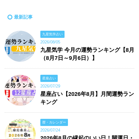
最新記事
九星気学占い
2026/08/05
九星気学 今月の運勢ランキング【8月
（8月7日～9月6日）】
星座占い
2026/07/29
星座占い【2026年8月】月間運勢ラン
キング
暦・カレンダー
2026/07/24
2026年8月の縁起のいい日！開運日・