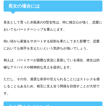
長女の場合には
長女として育った水瓶座のO型女性は、特に独立心が強く、恋愛に
おいてもパートナーシップを重んじます。
幼い頃から家族をサポートする役割を果たしてきた影響で、恋愛
においても相手を支えたいという気持ちが強いでしょう。
例えば、パートナーが困難な状況に直面している場合、彼女は的
確なアドバイスや精神的な支えを提供します。
ただし、その分、過度な依存や甘えられることにはストレスを感
じることもあるため、相互に支え合う関係を目指すことが大切で
す。