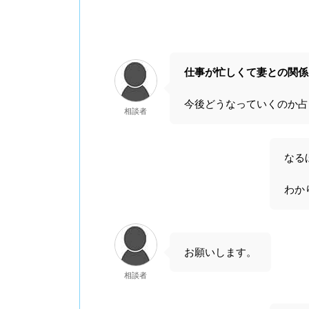
仕事が忙しくて妻との関係
今後どうなっていくのか占
相談者
なる
わか
お願いします。
相談者