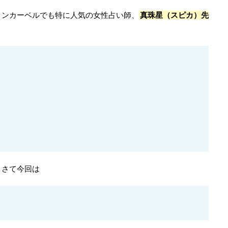
ィンカーベルでも特に人気の女性占い師、
真珠星（スピカ）先
。さて今回は