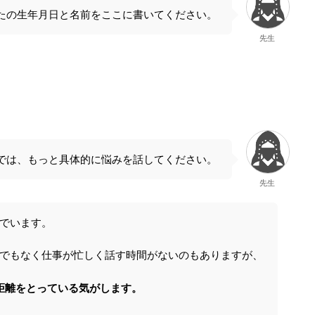
たの生年月日と名前をここに書いてください。
先生
では、もっと具体的に悩みを話してください。
先生
でいます。
でもなく仕事が忙しく話す時間がないのもありますが、
距離をとっている気がします。