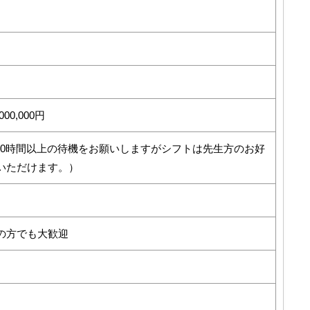
000,000円
120時間以上の待機をお願いしますがシフトは先生方のお好
いただけます。）
の方でも大歓迎