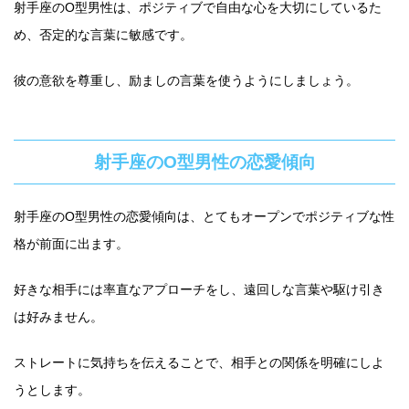
射手座のO型男性は、ポジティブで自由な心を大切にしているた
め、否定的な言葉に敏感です。
彼の意欲を尊重し、励ましの言葉を使うようにしましょう。
射手座のO型男性の恋愛傾向
射手座のO型男性の恋愛傾向は、とてもオープンでポジティブな性
格が前面に出ます。
好きな相手には率直なアプローチをし、遠回しな言葉や駆け引き
は好みません。
ストレートに気持ちを伝えることで、相手との関係を明確にしよ
うとします。