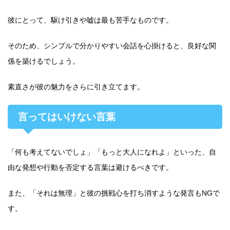
彼にとって、駆け引きや嘘は最も苦手なものです。
そのため、シンプルで分かりやすい会話を心掛けると、良好な関
係を築けるでしょう。
素直さが彼の魅力をさらに引き立てます。
言ってはいけない言葉
「何も考えてないでしょ」「もっと大人になれよ」といった、自
由な発想や行動を否定する言葉は避けるべきです。
また、「それは無理」と彼の挑戦心を打ち消すような発言もNGで
す。