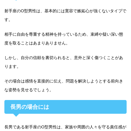
射手座のO型男性は、基本的には寛容で嫉妬心が強くないタイプで
す。
相手に自由を尊重する精神を持っているため、束縛や疑い深い態
度を取ることはあまりありません。
しかし、自分の信頼を裏切られると、意外と深く傷つくことがあ
ります。
その場合は感情を直接的に伝え、問題を解決しようとする前向き
な姿勢を見せるでしょう。
長男の場合には
長男である射手座のO型男性は、家族や周囲の人々を守る責任感が