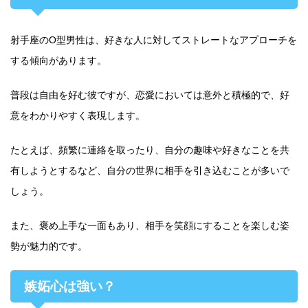
射手座のO型男性は、好きな人に対してストレートなアプローチを
する傾向があります。
普段は自由を好む彼ですが、恋愛においては意外と積極的で、好
意をわかりやすく表現します。
たとえば、頻繁に連絡を取ったり、自分の趣味や好きなことを共
有しようとするなど、自分の世界に相手を引き込むことが多いで
しょう。
また、褒め上手な一面もあり、相手を笑顔にすることを楽しむ姿
勢が魅力的です。
嫉妬心は強い？