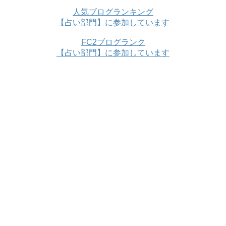
人気ブログランキング
【占い部門】に参加しています
FC2ブログランク
【占い部門】に参加しています