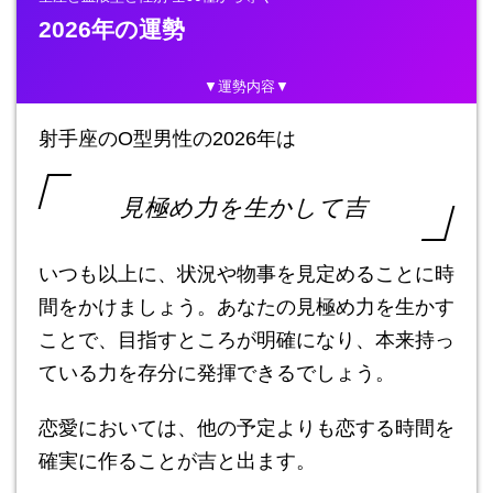
2026年の運勢
▼運勢内容▼
射手座のO型男性の2026年は
見極め力を生かして吉
いつも以上に、状況や物事を見定めることに時
間をかけましょう。あなたの見極め力を生かす
ことで、目指すところが明確になり、本来持っ
ている力を存分に発揮できるでしょう。
恋愛においては、他の予定よりも恋する時間を
確実に作ることが吉と出ます。