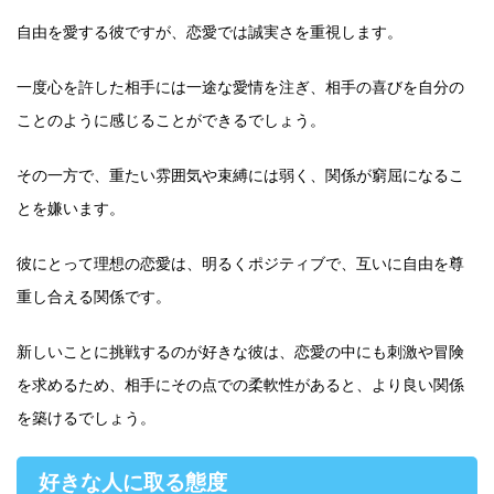
自由を愛する彼ですが、恋愛では誠実さを重視します。
一度心を許した相手には一途な愛情を注ぎ、相手の喜びを自分の
ことのように感じることができるでしょう。
その一方で、重たい雰囲気や束縛には弱く、関係が窮屈になるこ
とを嫌います。
彼にとって理想の恋愛は、明るくポジティブで、互いに自由を尊
重し合える関係です。
新しいことに挑戦するのが好きな彼は、恋愛の中にも刺激や冒険
を求めるため、相手にその点での柔軟性があると、より良い関係
を築けるでしょう。
好きな人に取る態度