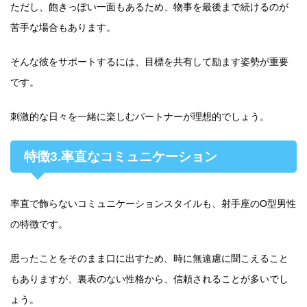
ただし、飽きっぽい一面もあるため、物事を最後まで続けるのが
苦手な場合もあります。
そんな彼をサポートするには、目標を共有して励ます姿勢が重要
です。
刺激的な日々を一緒に楽しむパートナーが理想的でしょう。
特徴3.率直なコミュニケーション
率直で飾らないコミュニケーションスタイルも、射手座のO型男性
の特徴です。
思ったことをそのまま口に出すため、時に無遠慮に聞こえること
もありますが、裏表のない性格から、信頼されることが多いでし
ょう。