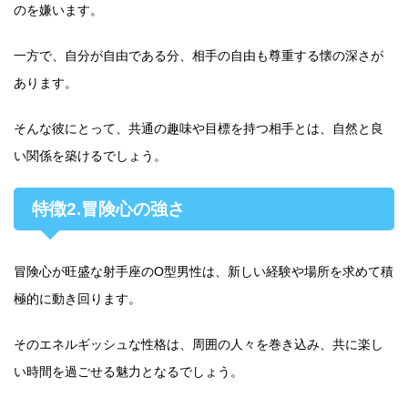
のを嫌います。
一方で、自分が自由である分、相手の自由も尊重する懐の深さが
あります。
そんな彼にとって、共通の趣味や目標を持つ相手とは、自然と良
い関係を築けるでしょう。
特徴2.冒険心の強さ
冒険心が旺盛な射手座のO型男性は、新しい経験や場所を求めて積
極的に動き回ります。
そのエネルギッシュな性格は、周囲の人々を巻き込み、共に楽し
い時間を過ごせる魅力となるでしょう。