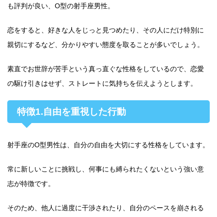
も評判が良い、O型の射手座男性。
恋をすると、好きな人をじっと見つめたり、その人にだけ特別に
親切にするなど、分かりやすい態度を取ることが多いでしょう。
素直でお世辞が苦手という真っ直ぐな性格をしているので、恋愛
の駆け引きはせず、ストレートに気持ちを伝えようとします。
特徴1.自由を重視した行動
射手座のO型男性は、自分の自由を大切にする性格をしています。
常に新しいことに挑戦し、何事にも縛られたくないという強い意
志が特徴です。
そのため、他人に過度に干渉されたり、自分のペースを崩される