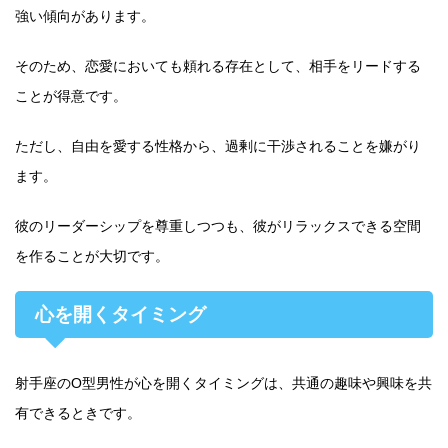
強い傾向があります。
そのため、恋愛においても頼れる存在として、相手をリードする
ことが得意です。
ただし、自由を愛する性格から、過剰に干渉されることを嫌がり
ます。
彼のリーダーシップを尊重しつつも、彼がリラックスできる空間
を作ることが大切です。
心を開くタイミング
射手座のO型男性が心を開くタイミングは、共通の趣味や興味を共
有できるときです。