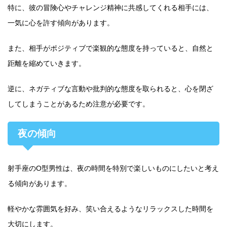
特に、彼の冒険心やチャレンジ精神に共感してくれる相手には、
一気に心を許す傾向があります。
また、相手がポジティブで楽観的な態度を持っていると、自然と
距離を縮めていきます。
逆に、ネガティブな言動や批判的な態度を取られると、心を閉ざ
してしまうことがあるため注意が必要です。
夜の傾向
射手座のO型男性は、夜の時間を特別で楽しいものにしたいと考え
る傾向があります。
軽やかな雰囲気を好み、笑い合えるようなリラックスした時間を
大切にします。