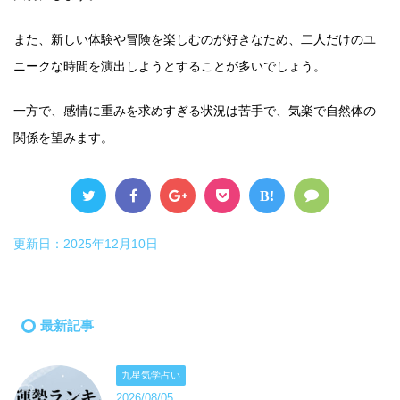
また、新しい体験や冒険を楽しむのが好きなため、二人だけのユ
ニークな時間を演出しようとすることが多いでしょう。
一方で、感情に重みを求めすぎる状況は苦手で、気楽で自然体の
関係を望みます。
B!
更新日：
2025年12月10日
最新記事
九星気学占い
2026/08/05