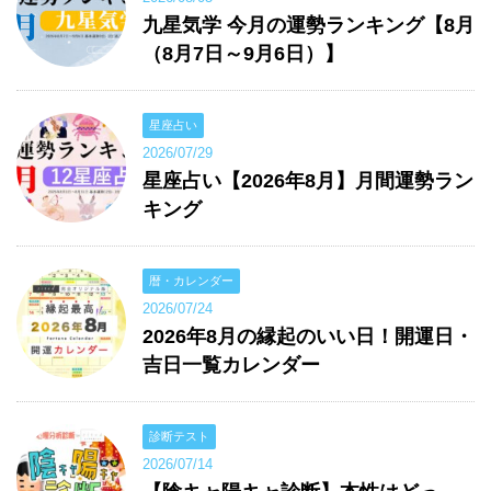
九星気学 今月の運勢ランキング【8月
（8月7日～9月6日）】
星座占い
2026/07/29
星座占い【2026年8月】月間運勢ラン
キング
暦・カレンダー
2026/07/24
2026年8月の縁起のいい日！開運日・
吉日一覧カレンダー
診断テスト
2026/07/14