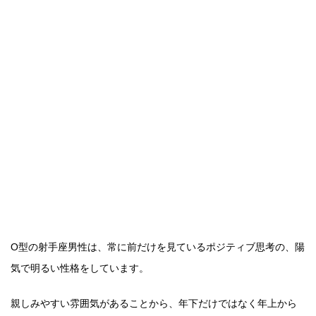
O型の射手座男性は、常に前だけを見ているポジティブ思考の、陽
気で明るい性格をしています。
親しみやすい雰囲気があることから、年下だけではなく年上から