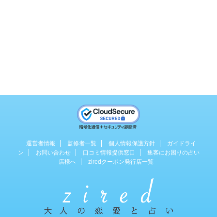
運営者情報
監修者一覧
個人情報保護方針
ガイドライ
ン
お問い合わせ
口コミ情報提供窓口
集客にお困りの占い
店様へ
ziredクーポン発行店一覧