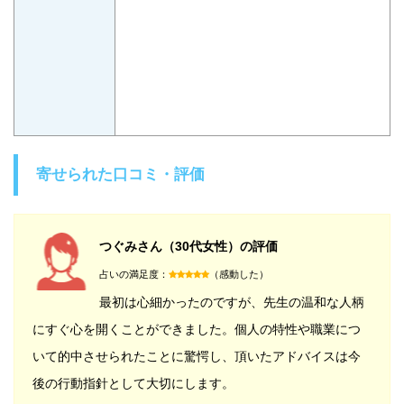
寄せられた口コミ・評価
つぐみさん（30代女性）の評価
占いの満足度：
（感動した）
最初は心細かったのですが、先生の温和な人柄
にすぐ心を開くことができました。個人の特性や職業につ
いて的中させられたことに驚愕し、頂いたアドバイスは今
後の行動指針として大切にします。