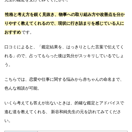
性格と考え方を鋭く見抜き、物事への取り組み方や改善点を分か
りやすく教えてくれるので、現状に行き詰まりを感じている人に
おすすめ
です。
口コミによると、「鑑定結果を、はっきりとした言葉で伝えてく
れる」ので、占ってもらった後は気分がスッキリしているでしょ
う。
こちらでは、恋愛や仕事に関する悩みから赤ちゃんの命名まで、
色んな相談が可能。
いくら考えても答えが出ないときは、的確な鑑定とアドバイスで
進む道を教えてくれる、 新谷和純先生の元を訪れてみてくださ
い。