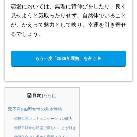
恋愛においては、無理に背伸びをしたり、良く
見せようと気取ったりせず、自然体でいること
が、かえって魅力として映り、幸運を引き寄せ
るでしょう。
もう一度「2026年運勢」を占う ▶︎
目次
[
たたむ
]
双子座のB型女性の基本性格
特徴1.高いコミュニケーション能力
特徴2.好奇心旺盛で新しいことが好き