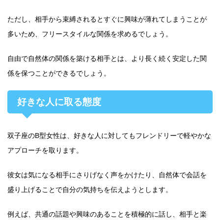
ただし、相手から束縛されるとすぐに興味が薄れてしまうことが
多いため、フリースタイルな関係を求めるでしょう。
自由で自然体の関係を築ける相手とは、より長く続く安定した関
係を保つことができるでしょう。
好きな人に取る態度
双子座のB型女性は、好きな人に対してもフレンドリーで軽やかな
アプローチを取ります。
彼女は気になる相手にさりげなく声をかけたり、自然体で会話を
盛り上げることで自分の気持ちを伝えようとします。
例えば、共通の話題や興味のあることを積極的に話し、相手と楽