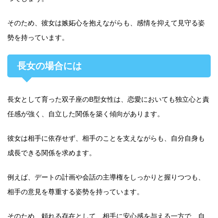
そのため、彼女は嫉妬心を抱えながらも、感情を抑えて見守る姿
勢を持っています。
長女の場合には
長女として育った双子座のB型女性は、恋愛においても独立心と責
任感が強く、自立した関係を築く傾向があります。
彼女は相手に依存せず、相手のことを支えながらも、自分自身も
成長できる関係を求めます。
例えば、デートの計画や会話の主導権をしっかりと握りつつも、
相手の意見を尊重する姿勢を持っています。
そのため、頼れる存在として、相手に安心感を与える一方で、自