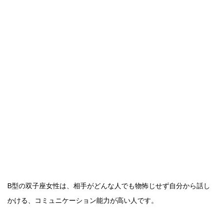
B型の双子座女性は、相手がどんな人でも物怖じせず自分から話し
かける、コミュニケーション能力が高い人です。