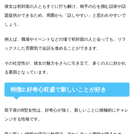
彼女は初対面の人ともすぐに打ち解け、相手の心を掴む話術や話
題提供ができるため、周囲から「話しやすい」と思われやすいで
しょう。
例えば、職場やイベントなどの場で初対面の人と会っても、リラ
ックスした雰囲気で会話を進めることができます。
その社交性が、彼女の魅力をさらに引き立て、多くの人に好かれ
る要因となっています。
特徴2.好奇心旺盛で新しいことが好き
双子座のB型女性は、好奇心が強く、新しいことに積極的にチャレ
ンジする性格です。