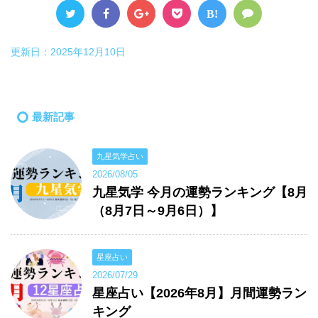
B!
更新日：
2025年12月10日
最新記事
九星気学占い
2026/08/05
九星気学 今月の運勢ランキング【8月
（8月7日～9月6日）】
星座占い
2026/07/29
星座占い【2026年8月】月間運勢ラン
キング