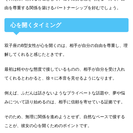
由を尊重する関係を築けるパートナーシップを好むでしょう。
心を開くタイミング
双子座のB型女性が心を開くのは、相手が自分の自由を尊重し、理
解してくれると感じたときです。
最初は軽やかな態度で接しているものの、相手が自分を受け入れ
てくれるとわかると、徐々に本音を見せるようになります。
例えば、ふだんは話さないようなプライベートな話題や、夢や悩
みについて語り始めるのは、相手に信頼を寄せている証拠です。
そのため、無理に関係を進めようとせず、自然なペースで接する
ことが、彼女の心を開くためのポイントです。