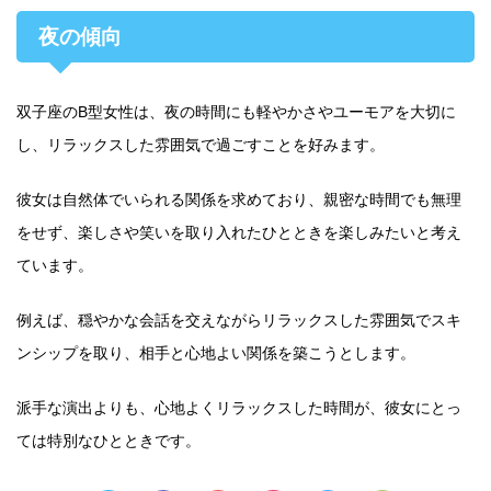
夜の傾向
双子座のB型女性は、夜の時間にも軽やかさやユーモアを大切に
し、リラックスした雰囲気で過ごすことを好みます。
彼女は自然体でいられる関係を求めており、親密な時間でも無理
をせず、楽しさや笑いを取り入れたひとときを楽しみたいと考え
ています。
例えば、穏やかな会話を交えながらリラックスした雰囲気でスキ
ンシップを取り、相手と心地よい関係を築こうとします。
派手な演出よりも、心地よくリラックスした時間が、彼女にとっ
ては特別なひとときです。