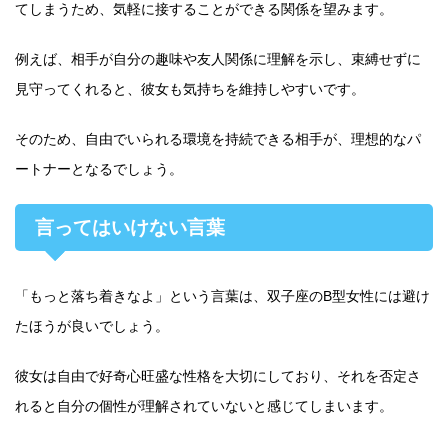
てしまうため、気軽に接することができる関係を望みます。
例えば、相手が自分の趣味や友人関係に理解を示し、束縛せずに
見守ってくれると、彼女も気持ちを維持しやすいです。
そのため、自由でいられる環境を持続できる相手が、理想的なパ
ートナーとなるでしょう。
言ってはいけない言葉
「もっと落ち着きなよ」という言葉は、双子座のB型女性には避け
たほうが良いでしょう。
彼女は自由で好奇心旺盛な性格を大切にしており、それを否定さ
れると自分の個性が理解されていないと感じてしまいます。