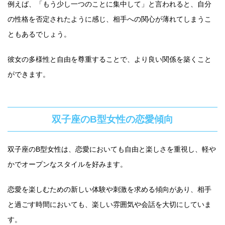
例えば、「もう少し一つのことに集中して」と言われると、自分
の性格を否定されたように感じ、相手への関心が薄れてしまうこ
ともあるでしょう。
彼女の多様性と自由を尊重することで、より良い関係を築くこと
ができます。
双子座のB型女性の恋愛傾向
双子座のB型女性は、恋愛においても自由と楽しさを重視し、軽や
かでオープンなスタイルを好みます。
恋愛を楽しむための新しい体験や刺激を求める傾向があり、相手
と過ごす時間においても、楽しい雰囲気や会話を大切にしていま
す。