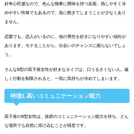
好奇心旺盛なので、色んな物事に興味を持つ反面、熱しやすく冷
めやすい性格でもあるので、急に飽きてしまうことが少なくあり
ません。
恋愛でも、恋人がいるのに、他の男性を好きになりやすい傾向が
あります。モテることから、出会いのチャンスに困らないでしょ
う。
そんなB型の双子座女性が好きなタイプは、口うるさくない人。厳
しく行動を制限されると、一気に気持ちが冷めてしまいます。
特徴1.高いコミュニケーション能力
双子座のB型女性は、抜群のコミュニケーション能力を持ち、どん
な場所でも自然に溶け込むことが得意です。