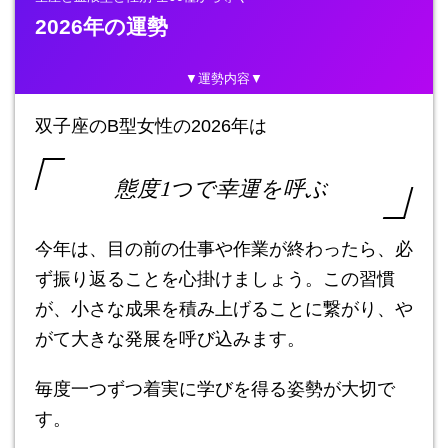
2026年の運勢
▼運勢内容▼
双子座のB型女性の2026年は
態度1つで幸運を呼ぶ
今年は、目の前の仕事や作業が終わったら、必
ず振り返ることを心掛けましょう。この習慣
が、小さな成果を積み上げることに繋がり、や
がて大きな発展を呼び込みます。
毎度一つずつ着実に学びを得る姿勢が大切で
す。