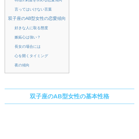
特徴3.刺激を求める恋愛傾向
言ってはいけない言葉
双子座のAB型女性の恋愛傾向
好きな人に取る態度
嫉妬心は強い？
長女の場合には
心を開くタイミング
夜の傾向
双子座のAB型女性の基本性格