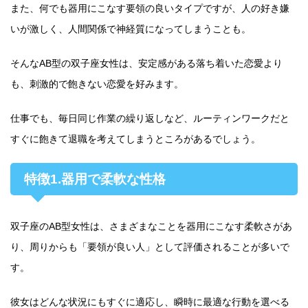
また、何でも器用にこなす要領の良いタイプですが、人の好き嫌
いが激しく、人間関係で神経質になってしまうことも。
そんなAB型の双子座女性は、安定感がある落ち着いた恋愛より
も、刺激的で飽きない恋愛を好みます。
仕事でも、毎日同じ作業の繰り返しなど、ルーティンワークだと
すぐに飽きて退職を考えてしまうところがあるでしょう。
特徴1.器用で柔軟な性格
双子座のAB型女性は、さまざまなことを器用にこなす柔軟さがあ
り、周りからも「要領が良い人」として評価されることが多いで
す。
彼女はどんな状況にもすぐに適応し、瞬時に最適な行動を選べる