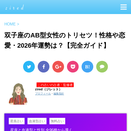
HOME
>
双子座のAB型女性のトリセツ！性格や恋
愛・2026年運勢は？【完全ガイド】
B!
この占いの占者・監修者
zired（ジレット）
プロフィール
・
編集指針
星座占い
血液型占い
無料占い
星座と血液型と性別 全96種から導く