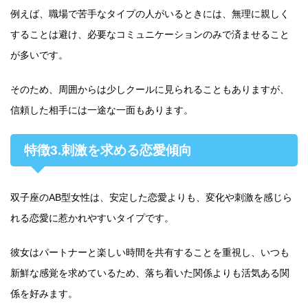
例えば、職場で苦手なタイプの人がいるときには、無理に親しく
することは避け、必要なコミュニケーションのみで済ませること
が多いです。
そのため、周囲からは少しクールに見られることもありますが、
信頼した相手には一途な一面もあります。
特徴3.刺激を求める恋愛傾向
双子座のAB型女性は、安定した恋愛よりも、変化や刺激を感じら
れる恋愛に惹かれやすいタイプです。
彼女はパートナーと楽しい時間を共有することを重視し、いつも
新鮮な感覚を求めているため、落ち着いた関係よりも活気ある関
係を好みます。