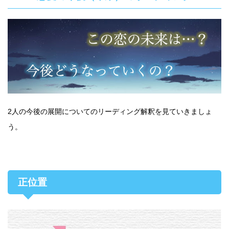
2人の今後の展開についてのリーディング解釈を見ていきましょ
う。
正位置