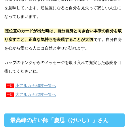
を意味しています。逆位置になると自分を見失って寂しい人生に
なってしまいます。
逆位置のカードが出た時は、自分自身と向き合い本来の自分を取
り戻すこと、正直な気持ちを表現することが大切
です。自分自身
を心から愛せる人には自然と幸せが訪れます。
カップのキングからのメッセージを取り入れて充実した恋愛を目
指してくださいね。
小アルカナ56枚一覧へ
一覧
大アルカナ22枚一覧へ
一覧
最高峰の占い師「慶思（けいし）」さん