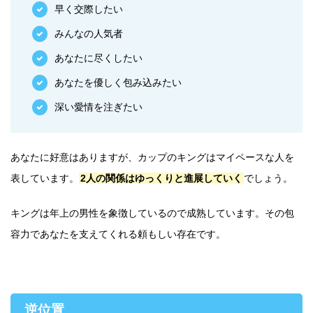
早く交際したい
みんなの人気者
あなたに尽くしたい
あなたを優しく包み込みたい
深い愛情を注ぎたい
あなたに好意はありますが、カップのキングはマイペースな人を
表しています。
2人の関係はゆっくりと進展していく
でしょう。
キングは年上の男性を象徴しているので成熟しています。その包
容力であなたを支えてくれる頼もしい存在です。
逆位置