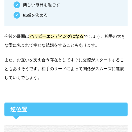
楽しい毎日を過ごす
結婚を決める
今後の展開は
ハッピーエンディングになる
でしょう。相手の大き
な愛に包まれて幸せな結婚をすることもあります。
また、お互いを支え合う存在としてすぐに交際がスタートするこ
ともありそうです。相手のリードによって関係がスムーズに進展
していくでしょう。
逆位置