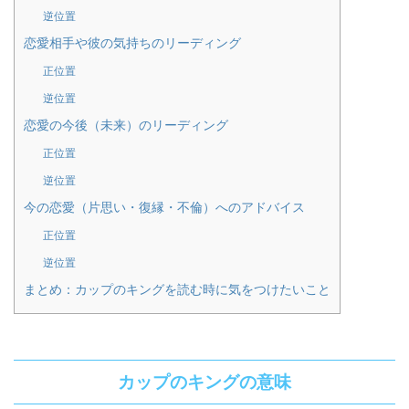
逆位置
恋愛相手や彼の気持ちのリーディング
正位置
逆位置
恋愛の今後（未来）のリーディング
正位置
逆位置
今の恋愛（片思い・復縁・不倫）へのアドバイス
正位置
逆位置
まとめ：カップのキングを読む時に気をつけたいこと
カップのキングの意味