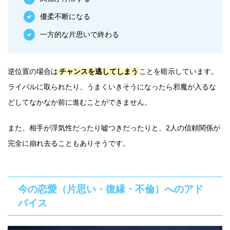
優柔不断になる
一方的な片思いで終わる
逆位置の場合は
チャンスを逃してしまう
ことを暗示しています。
ライバルに取られたり、うまくいきそうになったら邪魔が入るな
どしてなかなか前に進むことができません。
また、相手が浮気性だったり嘘つきだったりと、2人の信頼関係が
完全に崩れ去ることもありそうです。
今の恋愛（片思い・復縁・不倫）へのアド
バイス