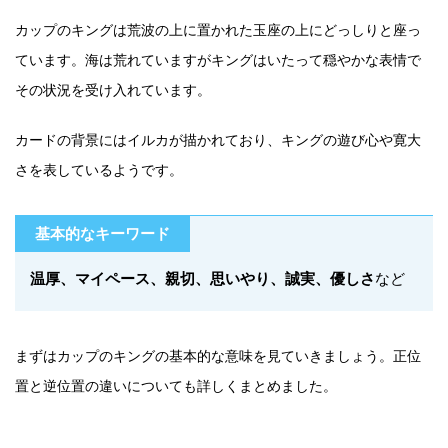
カップのキングは荒波の上に置かれた玉座の上にどっしりと座っ
ています。海は荒れていますがキングはいたって穏やかな表情で
その状況を受け入れています。
カードの背景にはイルカが描かれており、キングの遊び心や寛大
さを表しているようです。
基本的なキーワード
温厚、マイペース、親切、思いやり、誠実、優しさ
など
まずはカップのキングの基本的な意味を見ていきましょう。正位
置と逆位置の違いについても詳しくまとめました。