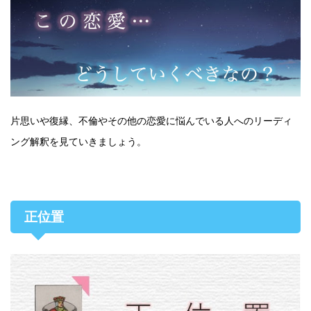
片思いや復縁、不倫やその他の恋愛に悩んでいる人へのリーディ
ング解釈を見ていきましょう。
正位置