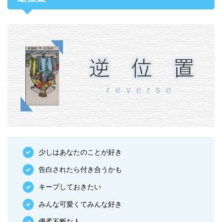
少しはあなたのことが好き
告白されたら付き合うかも
キープしておきたい
みんな可愛くてみんな好き
優柔不断な人