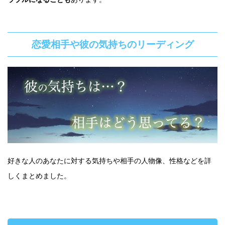
恋愛相手や彼の気持ちのリーディング
好きな人のあなたに対する気持ちや相手の人物像、性格などを詳
しくまとめました。