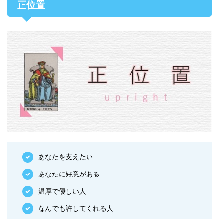
正位置
あなたを支えたい
あなたに好意がある
温厚で優しい人
なんでも許してくれる人