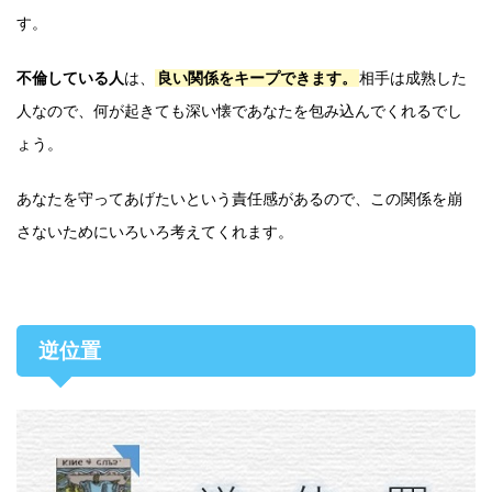
す。
不倫している人
は、
良い関係をキープできます。
相手は成熟した
人なので、何が起きても深い懐であなたを包み込んでくれるでし
ょう。
あなたを守ってあげたいという責任感があるので、この関係を崩
さないためにいろいろ考えてくれます。
逆位置