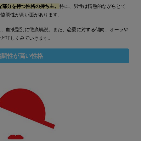
な部分を持つ性格の持ち主。
特に、男性は情熱的ながらとて
で協調性が高い面があります。
に、血液型別に徹底解説。また、恋愛に対する傾向、オーラや
など詳しくみていきます。
協調性が高い性格