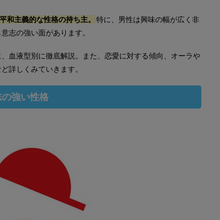
平和主義的な性格の持ち主。
特に、男性は興味の幅が広く非
ら意志の強い面があります。
に、血液型別に徹底解説。また、恋愛に対する傾向、オーラや
など詳しくみていきます。
志の強い性格