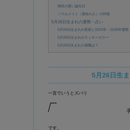
相性の悪い誕生日
ソウルメイト（運命の人）の特徴
5月26日生まれの運勢・占い
5月26日生まれの星座と2025年・2026年運勢
5月26日生まれのラッキーカラー
5月26日生まれの適職は？
5月26日生
一言でいうとズバリ
です。