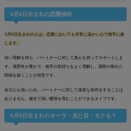
5月6日生まれの恋愛傾向
5月6日生まれの人は、恋愛においても非常に温かい心で相手に接
します。
深い理解を持ち、パートナーに対して真心を持ってサポートしま
す。感受性が豊かで、相手の気持ちをよく理解し、調和の取れた
関係を築くことが得意です。
自立心も強いため、パートナーに対して過度な依存をすることは
ありません。健全で深い愛情を育むことができるタイプです。
5月6日生まれのオーラ・見た目・モテる？