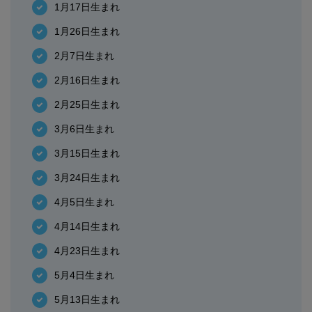
1月17日生まれ
1月26日生まれ
2月7日生まれ
2月16日生まれ
2月25日生まれ
3月6日生まれ
3月15日生まれ
3月24日生まれ
4月5日生まれ
4月14日生まれ
4月23日生まれ
5月4日生まれ
5月13日生まれ