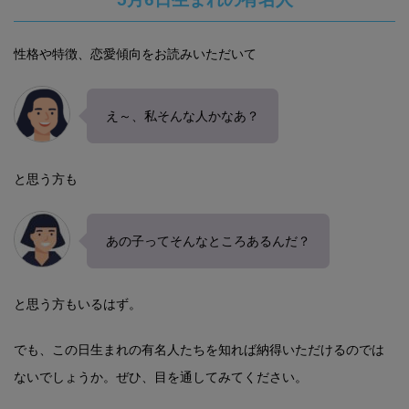
性格や特徴、恋愛傾向をお読みいただいて
え～、私そんな人かなあ？
と思う方も
あの子ってそんなところあるんだ？
と思う方もいるはず。
でも、この日生まれの有名人たちを知れば納得いただけるのでは
ないでしょうか。ぜひ、目を通してみてください。