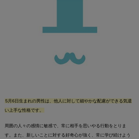
5月6日生まれの男性は、他人に対して細やかな配慮ができる気遣
い上手な性格です。
周囲の人々の感情に敏感で、常に相手を思いやる行動をとりま
す。また、新しいことに対する好奇心が強く、常に学び続けよう