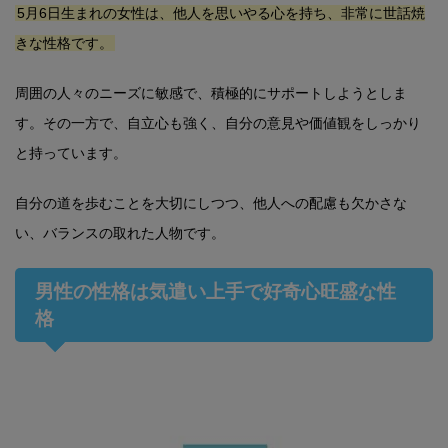
5月6日生まれの女性は、他人を思いやる心を持ち、非常に世話焼
きな性格です。
周囲の人々のニーズに敏感で、積極的にサポートしようとしま
す。その一方で、自立心も強く、自分の意見や価値観をしっかり
と持っています。
自分の道を歩むことを大切にしつつ、他人への配慮も欠かさな
い、バランスの取れた人物です。
男性の性格は気遣い上手で好奇心旺盛な性
格