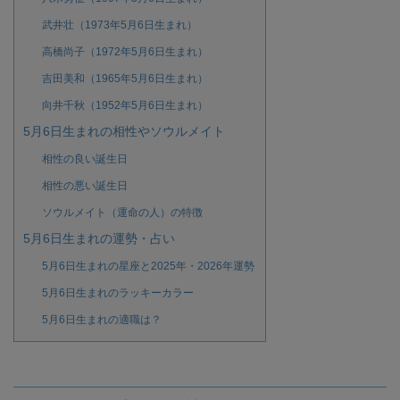
武井壮（1973年5月6日生まれ）
高橋尚子（1972年5月6日生まれ）
吉田美和（1965年5月6日生まれ）
向井千秋（1952年5月6日生まれ）
5月6日生まれの相性やソウルメイト
相性の良い誕生日
相性の悪い誕生日
ソウルメイト（運命の人）の特徴
5月6日生まれの運勢・占い
5月6日生まれの星座と2025年・2026年運勢
5月6日生まれのラッキーカラー
5月6日生まれの適職は？