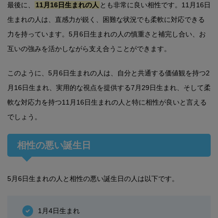
最後に、
11月16日生まれの人
とも非常に良い相性です。11月16日
生まれの人は、直感力が鋭く、困難な状況でも柔軟に対応できる
力を持っています。5月6日生まれの人の慎重さと補完し合い、お
互いの強みを活かしながら支え合うことができます。
このように、5月6日生まれの人は、自分と共通する価値観を持つ2
月16日生まれ、実用的な視点を提供する7月29日生まれ、そして柔
軟な対応力を持つ11月16日生まれの人と特に相性が良いと言える
でしょう。
相性の悪い誕生日
5月6日生まれの人と相性の悪い誕生日の人は以下です。
1月4日生まれ