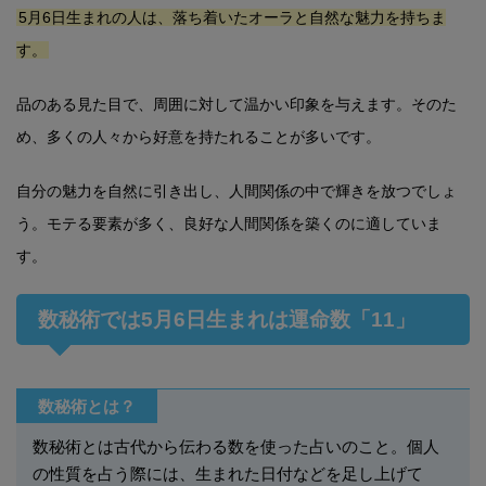
5月6日生まれの人は、落ち着いたオーラと自然な魅力を持ちま
す。
品のある見た目で、周囲に対して温かい印象を与えます。そのた
め、多くの人々から好意を持たれることが多いです。
自分の魅力を自然に引き出し、人間関係の中で輝きを放つでしょ
う。モテる要素が多く、良好な人間関係を築くのに適していま
す。
数秘術では5月6日生まれは運命数「11」
数秘術とは？
数秘術とは古代から伝わる数を使った占いのこと。個人
の性質を占う際には、生まれた日付などを足し上げて