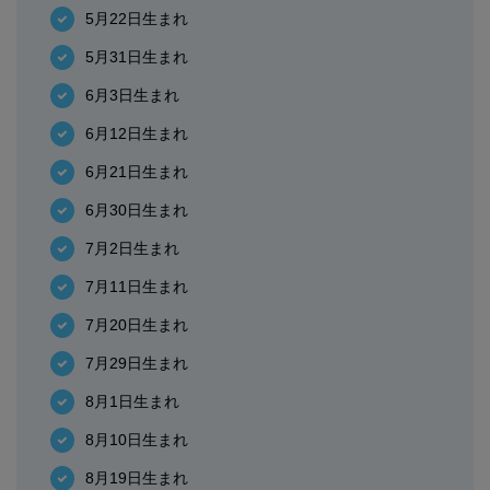
5月22日生まれ
5月31日生まれ
6月3日生まれ
6月12日生まれ
6月21日生まれ
6月30日生まれ
7月2日生まれ
7月11日生まれ
7月20日生まれ
7月29日生まれ
8月1日生まれ
8月10日生まれ
8月19日生まれ