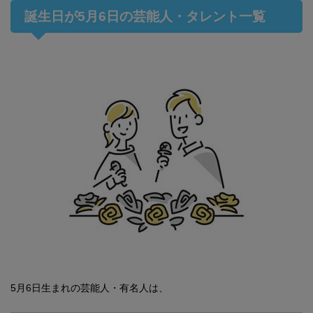
誕生日が5月6日の芸能人・タレント一覧
5月6日生まれの芸能人・有名人は、