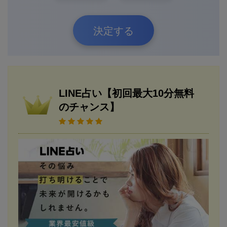
決定する
LINE占い【初回最大10分無料
のチャンス】