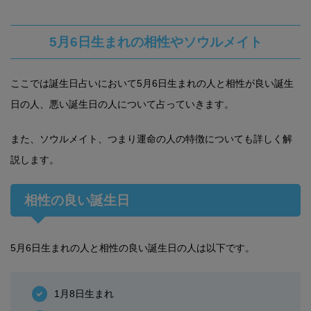
5月6日生まれの相性やソウルメイト
ここでは誕生日占いにおいて5月6日生まれの人と相性が良い誕生
日の人、悪い誕生日の人について占っていきます。
また、ソウルメイト、つまり運命の人の特徴についても詳しく解
説します。
相性の良い誕生日
5月6日生まれの人と相性の良い誕生日の人は以下です。
1月8日生まれ