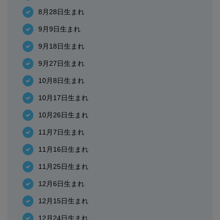
8月28日生まれ
9月9日生まれ
9月18日生まれ
9月27日生まれ
10月8日生まれ
10月17日生まれ
10月26日生まれ
11月7日生まれ
11月16日生まれ
11月25日生まれ
12月6日生まれ
12月15日生まれ
12月24日生まれ