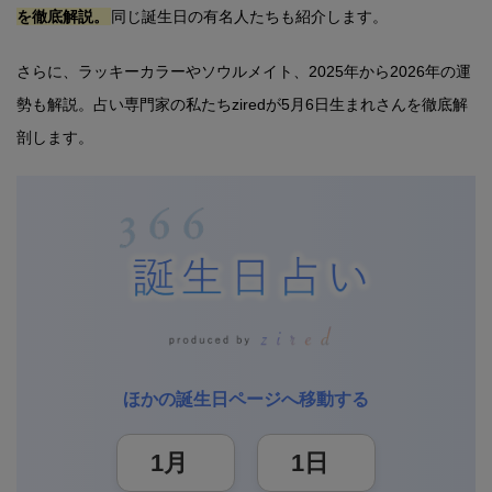
を徹底解説。
同じ誕生日の有名人たちも紹介します。
さらに、ラッキーカラーやソウルメイト、2025年から2026年の運
勢も解説。占い専門家の私たちziredが5月6日生まれさんを徹底解
剖します。
ほかの誕生日ページへ移動する