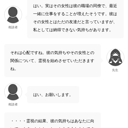
はい。実はその女性は彼の職場の同僚で、最近
一緒に仕事をすることが増えたそうです。彼は
その女性とはただの友達だと言っていますが、
相談者
私としては納得できない気持ちがあります。
それは心配ですね。彼の気持ちやその女性との
関係について、霊視を始めさせていただきます
ね。
先生
はい、お願いします。
相談者
・・・・霊視の結果、彼の気持ちはあなたに向