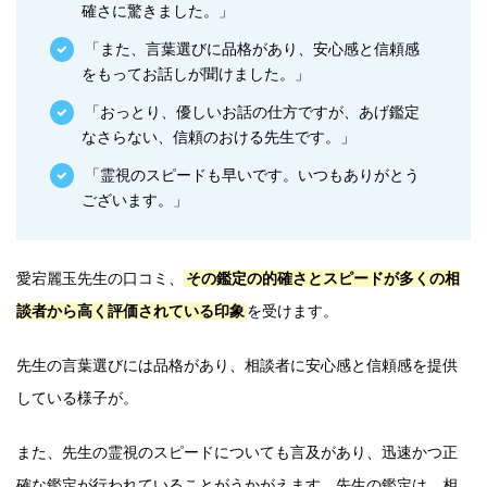
確さに驚きました。」
「また、言葉選びに品格があり、安心感と信頼感
をもってお話しが聞けました。」
「おっとり、優しいお話の仕方ですが、あげ鑑定
なさらない、信頼のおける先生です。」
「霊視のスピードも早いです。いつもありがとう
ございます。」
愛宕麗玉先生の口コミ、
その鑑定の的確さとスピードが多くの相
談者から高く評価されている印象
を受けます。
先生の言葉選びには品格があり、相談者に安心感と信頼感を提供
している様子が。
また、先生の霊視のスピードについても言及があり、迅速かつ正
確な鑑定が行われていることがうかがえます。先生の鑑定は、相