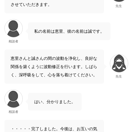
させていただきます。
先生
私の名前は恵里、彼の名前は誠です。
相談者
恵里さんと誠さんの間の波動を浄化し、良好な
関係を築くように波動修正を行います。しばら
く、深呼吸をして、心を落ち着けてください。
先生
はい、分かりました。
相談者
・・・・・完了しました。今後は、お互いの気