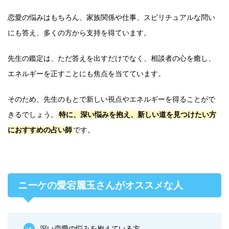
恋愛の悩みはもちろん、家族関係や仕事、スピリチュアルな問い
にも答え、多くの方から支持を得ています。
先生の鑑定は、ただ答えを出すだけでなく、相談者の心を癒し、
エネルギーを正すことにも焦点を当てています。
そのため、先生のもとで新しい視点やエネルギーを得ることがで
きるでしょう。
特に、深い悩みを抱え、新しい道を見つけたい方
におすすめの占い師
です。
ニーケの愛宕麗玉さんがオススメな人
深い恋愛の悩みを抱えている方