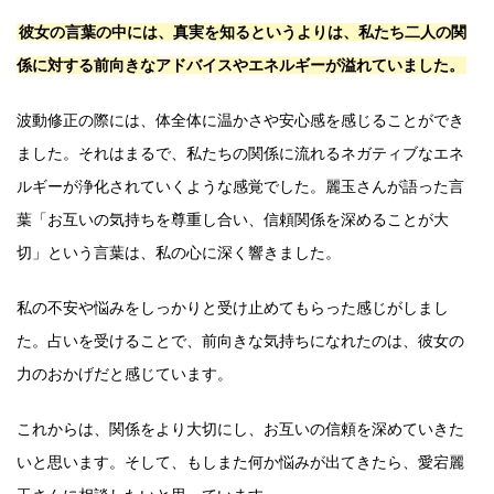
彼女の言葉の中には、真実を知るというよりは、私たち二人の関
係に対する前向きなアドバイスやエネルギーが溢れていました。
波動修正の際には、体全体に温かさや安心感を感じることができ
ました。それはまるで、私たちの関係に流れるネガティブなエネ
ルギーが浄化されていくような感覚でした。麗玉さんが語った言
葉「お互いの気持ちを尊重し合い、信頼関係を深めることが大
切」という言葉は、私の心に深く響きました。
私の不安や悩みをしっかりと受け止めてもらった感じがしまし
た。占いを受けることで、前向きな気持ちになれたのは、彼女の
力のおかげだと感じています。
これからは、関係をより大切にし、お互いの信頼を深めていきた
いと思います。そして、もしまた何か悩みが出てきたら、愛宕麗