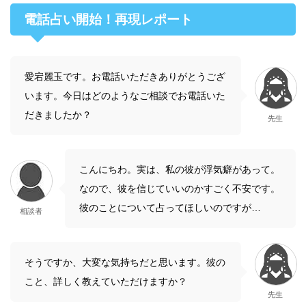
電話占い開始！再現レポート
愛宕麗玉です。お電話いただきありがとうござ
います。今日はどのようなご相談でお電話いた
だきましたか？
先生
こんにちわ。実は、私の彼が浮気癖があって。
なので、彼を信じていいのかすごく不安です。
彼のことについて占ってほしいのですが…
相談者
そうですか、大変な気持ちだと思います。彼の
こと、詳しく教えていただけますか？
先生