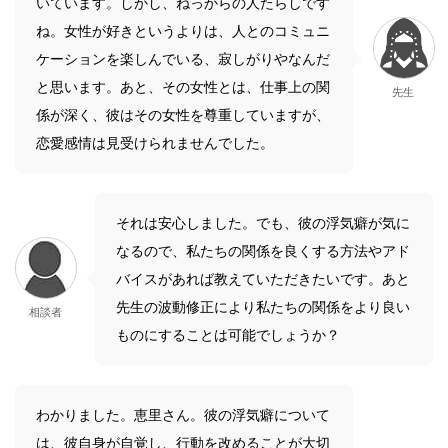
いています。しかし、ねっからの人たらしです
ね。女性が好きというよりは、人とのコミュニ
ケーションを楽しんでいる、寂しがりやなんだ
と思います。あと、その女性とは、仕事上の関
先生
係が深く、彼はその女性を尊重していますが、
恋愛感情は見受けられませんでした。
それは安心しました。でも、彼の浮気癖が気に
なるので、私たちの関係を良くする方法やアド
バイスがあれば教えていただきたいです。あと
先生の波動修正により私たちの関係をより良い
相談者
ものにすることは可能でしょうか？
わかりました。恵里さん。彼の浮気癖について
は、彼自身が自覚し、行動を改めることが大切