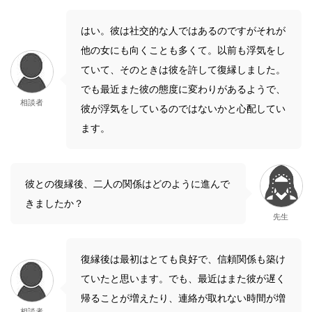
はい。彼は社交的な人ではあるのですがそれが
他の女にも向くことも多くて。以前も浮気をし
ていて、そのときは彼を許して復縁しました。
でも最近また彼の態度に変わりがあるようで、
相談者
彼が浮気をしているのではないかと心配してい
ます。
彼との復縁後、二人の関係はどのように進んで
きましたか？
先生
復縁後は最初はとても良好で、信頼関係も築け
ていたと思います。でも、最近はまた彼が遅く
帰ることが増えたり、連絡が取れない時間が増
相談者