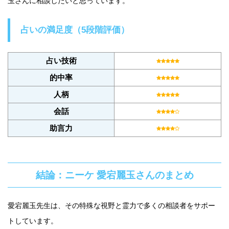
玉さんに相談したいと思っています。
占いの満足度（5段階評価）
占い技術
的中率
人柄
会話
助言力
結論：ニーケ 愛宕麗玉さんのまとめ
愛宕麗玉先生は、その特殊な視野と霊力で多くの相談者をサポー
トしています。