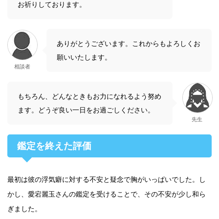
お祈りしております。
ありがとうございます。これからもよろしくお
願いいたします。
相談者
もちろん、どんなときもお力になれるよう努め
ます。どうぞ良い一日をお過ごしください。
先生
鑑定を終えた評価
最初は彼の浮気癖に対する不安と疑念で胸がいっぱいでした。し
かし、愛宕麗玉さんの鑑定を受けることで、その不安が少し和ら
ぎました。