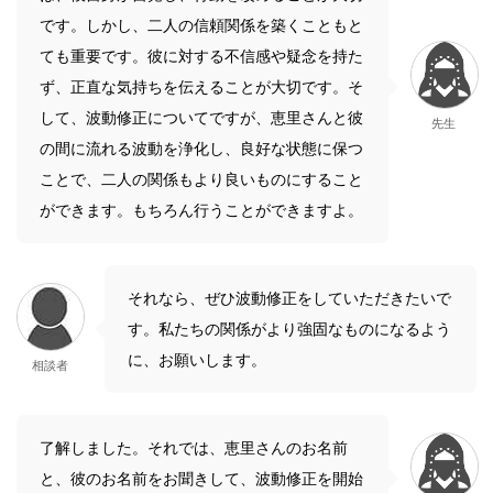
です。しかし、二人の信頼関係を築くこともと
ても重要です。彼に対する不信感や疑念を持た
ず、正直な気持ちを伝えることが大切です。そ
して、波動修正についてですが、恵里さんと彼
先生
の間に流れる波動を浄化し、良好な状態に保つ
ことで、二人の関係もより良いものにすること
ができます。もちろん行うことができますよ。
それなら、ぜひ波動修正をしていただきたいで
す。私たちの関係がより強固なものになるよう
に、お願いします。
相談者
了解しました。それでは、恵里さんのお名前
と、彼のお名前をお聞きして、波動修正を開始