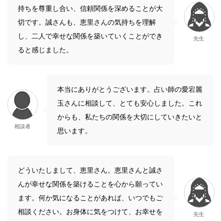
持ちを尊重し合い、信頼関係を深めることが大
切です。誠さんも、恵里さんの気持ちを理解
し、二人で幸せな関係を築いていくことができ
先生
ると感じました。
本当にありがとうございます。占い師の愛宕麗
玉さんに相談して、とても安心しました。これ
からも、私たちの関係を大切にしていきたいと
相談者
思います。
どういたしまして、恵里さん。恵里さんと誠さ
んが幸せな関係を築けることを心から願ってい
ます。何か気になることがあれば、いつでもご
相談ください。お身体に気をつけて、お幸せを
先生