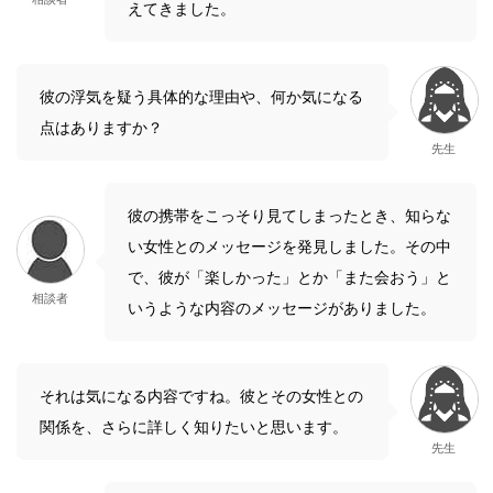
えてきました。
彼の浮気を疑う具体的な理由や、何か気になる
点はありますか？
先生
彼の携帯をこっそり見てしまったとき、知らな
い女性とのメッセージを発見しました。その中
で、彼が「楽しかった」とか「また会おう」と
相談者
いうような内容のメッセージがありました。
それは気になる内容ですね。彼とその女性との
関係を、さらに詳しく知りたいと思います。
先生