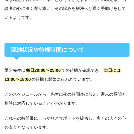
談者の心に深く寄り添い、その悩みを解決へと導く手助けをして
いるようです。
混雑状況や待機時間について
愛宕先生は
毎日20:00〜25:00
での待機が確認でき、
土日には
13:00〜18:00
の待機も頻繁に行われています。
このスケジュールから、先生は夜の時間帯に加え、週末の昼間も
相談に対応していることがわかります。
これらの時間帯にしっかりとサポートを提供し、多くの人々の心
の支えとなっています。