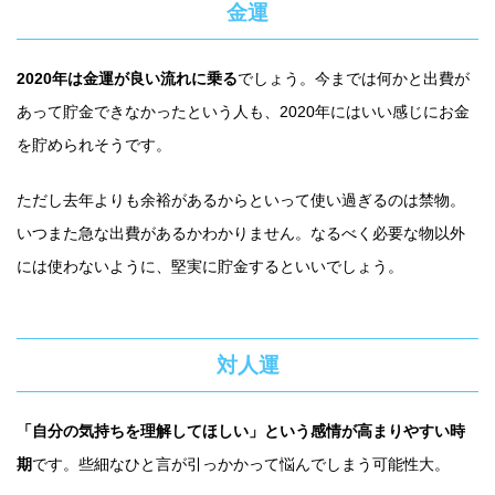
金運
2020年は金運が良い流れに乗る
でしょう。今までは何かと出費が
あって貯金できなかったという人も、2020年にはいい感じにお金
を貯められそうです。
ただし去年よりも余裕があるからといって使い過ぎるのは禁物。
いつまた急な出費があるかわかりません。なるべく必要な物以外
には使わないように、堅実に貯金するといいでしょう。
対人運
「自分の気持ちを理解してほしい」という感情が高まりやすい時
期
です。些細なひと言が引っかかって悩んでしまう可能性大。