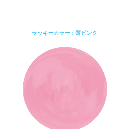
ラッキーカラー：薄ピンク