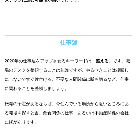
ステップに進む可能性が高い
でしょう。
仕事運
2020年の仕事運をアップさせるキーワードは「
整える
」です。職
場のデスクを整頓することは勿論ですが、やるべきことは後回し
にしないですぐ片付ける、不要な人間関係は断ち切るなど、仕事
に関わることを整頓しましょう。
転職の予定があるならば、今住んでいる場所から近いところにあ
る職場を探すと吉。飲食関係の仕事、あるいは不動産関係の会社
に縁があります。