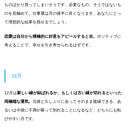
ものばかり買ってしまいそうです。必要なもの、そうではないも
のを見極めて。仕事運は月の後半に良くなります。あなたにとっ
て理想的な結果を残せるでしょう。
恋愛は自分から積極的に好意をアピールすると吉。
ポジティブに
考えることで、幸せを引き寄せられるはずです。
12月
12月は
新しい縁が結ばれるか、もしくは古い縁が切れるといった
両極端な運気。
元彼と久しぶりに会ってそのまま復縁できる、あ
るいは今彼に不満が募って別れることになるなど、どちらにも転
びやすい月です。