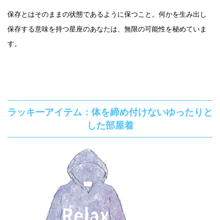
保存とはそのままの状態であるように保つこと。何かを生み出し
保存する意味を持つ星座のあなたは、無限の可能性を秘めていま
す。
ラッキーアイテム：体を締め付けないゆったりと
した部屋着