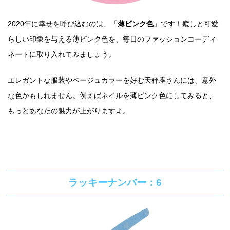
2020年に幸せを呼び込むのは、「
薄ピンク色
」です！癒しと可愛
らしい印象を与える薄ピンク色を、毎日のファッションコーディ
ネートに取り入れてみましょう。
エレガントな服装やベージュカラーを好む天秤座さんには、意外
な色かもしれません。例えばネイルを薄ピンク色にしてみると、
もっとあなたの魅力が上がりますよ。
ラッキーナンバー：6