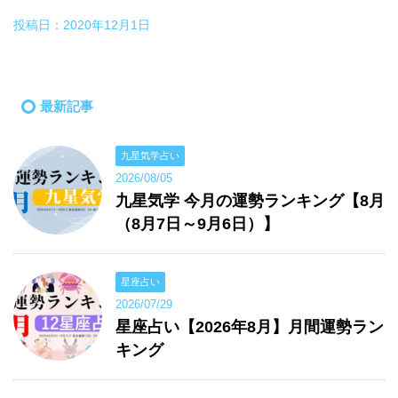
投稿日：
2020年12月1日
最新記事
九星気学占い
2026/08/05
九星気学 今月の運勢ランキング【8月
（8月7日～9月6日）】
星座占い
2026/07/29
星座占い【2026年8月】月間運勢ラン
キング