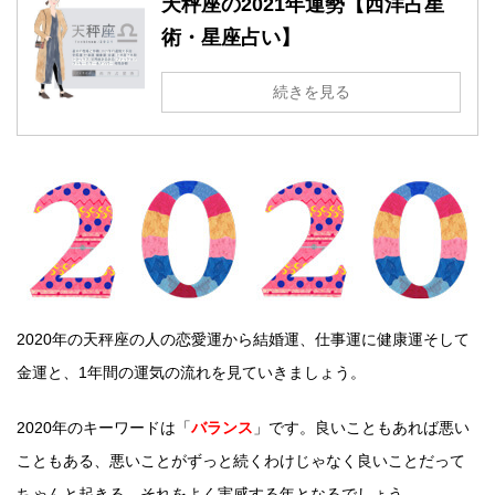
天秤座の2021年運勢【西洋占星
術・星座占い】
続きを見る
2020年の天秤座の人の恋愛運から結婚運、仕事運に健康運そして
金運と、1年間の運気の流れを見ていきましょう。
2020年のキーワードは「
バランス
」です。良いこともあれば悪い
こともある、悪いことがずっと続くわけじゃなく良いことだって
ちゃんと起きる。それをよく実感する年となるでしょう。