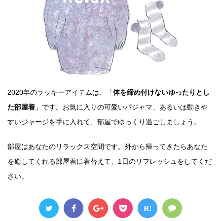
2020年のラッキーアイテムは、「
体を締め付けないゆったりとし
た部屋着
」です。お気に入りの可愛いパジャマ、あるいは動きや
すいジャージを手に入れて、部屋でゆっくり過ごしましょう。
部屋はあなたのリラックス空間です。外から帰ってきたらあなた
を癒してくれる部屋着に着替えて、1日のリフレッシュをしてくだ
さい。
B!