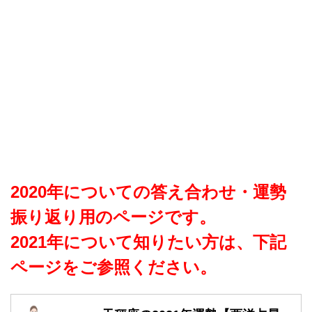
2020年についての答え合わせ・運勢
振り返り用のページです。
2021年について知りたい方は、下記
ページをご参照ください。