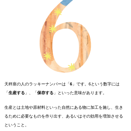
天秤座の人のラッキーナンバーは「
6
」です。6という数字には
「
生産する
」、「
保存する
」といった意味があります。
生産とは土地や原材料といった自然にある物に加工を施し、生き
るために必要なものを作り出す、あるいはその効用を増加させる
ということ。