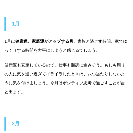
1月
1月は
健康運、家庭運がアップする月
。家族と過ごす時間、家でゆ
っくりする時間を大事にしようと感じるでしょう。
健康運も安定しているので、仕事も順調に進みそう。もしも周り
の人に気を遣い過ぎてイライラしたときは、八つ当たりしないよ
うに気を付けましょう。今月はポジティブ思考で過ごすことが吉
と出ます。
2月