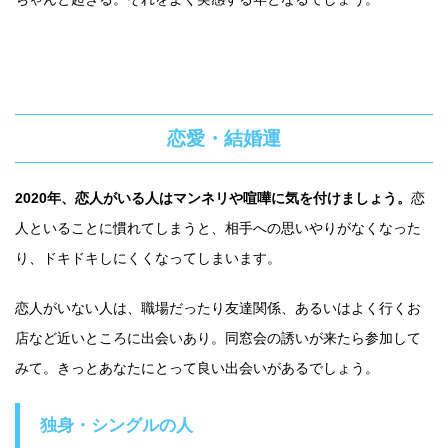
恋愛・結婚運
2020年、恋人がいる人はマンネリや喧嘩に気を付けましょう。
恋
人といることに慣れてしまうと、相手への思いやりがなくなった
り、ドキドキしにくくなってしまいます。
恋人がいない人は、職場だったり友達関係、あるいはよく行くお
店など近いところに出会いあり。同窓会の誘いが来たら参加して
みて。きっとあなたにとって良い出会いがあるでしょう。
独身・シングルの人