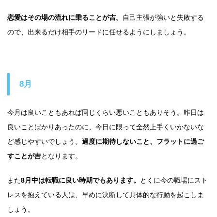
恋愛はその場の流れに乗ることが吉。
自己主張が強いと失敗する
ので、出来るだけ相手のリードに任せるようにしましょう。
8月
今月は良いこともあれば同じくらい悪いこともありそう。昨日は
良いことばかりあったのに、今日に限って全然上手くいかないな
ど感じやすいでしょう。
過度に期待しないこと、フラットに過ご
すことが吉
となります。
また
8月中は転職に良い時期でもあります。
とくに今の職場にスト
レスを抱えている人は、早めに決断して具体的な行動を起こしま
しょう。