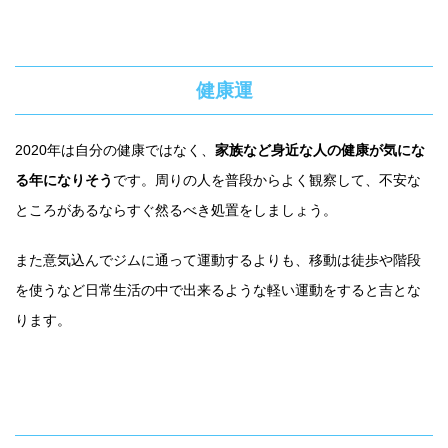
健康運
2020年は自分の健康ではなく、
家族など身近な人の健康が気にな
る年になりそう
です。周りの人を普段からよく観察して、不安な
ところがあるならすぐ然るべき処置をしましょう。
また意気込んでジムに通って運動するよりも、移動は徒歩や階段
を使うなど日常生活の中で出来るような軽い運動をすると吉とな
ります。