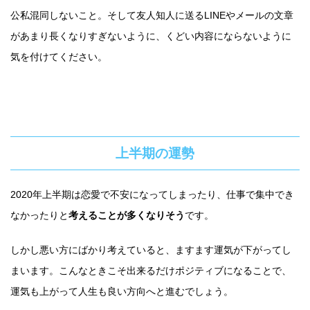
公私混同しないこと。そして友人知人に送るLINEやメールの文章
があまり長くなりすぎないように、くどい内容にならないように
気を付けてください。
上半期の運勢
2020年上半期は恋愛で不安になってしまったり、仕事で集中でき
なかったりと
考えることが多くなりそう
です。
しかし悪い方にばかり考えていると、ますます運気が下がってし
まいます。こんなときこそ出来るだけポジティブになることで、
運気も上がって人生も良い方向へと進むでしょう。