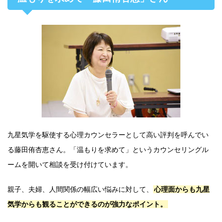
九星気学を駆使する心理カウンセラーとして高い評判を呼んでい
る藤田侑杏恵さん。「温もりを求めて」というカウンセリングル
ームを開いて相談を受け付けています。
親子、夫婦、人間関係の幅広い悩みに対して、
心理面からも九星
気学からも観ることができるのが強力なポイント。