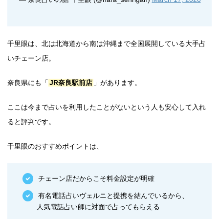
千里眼は、北は北海道から南は沖縄まで全国展開している大手占
いチェーン店。
奈良県にも「
JR奈良駅前店
」があります。
ここは今まで占いを利用したことがないという人も安心して入れ
ると評判です。
千里眼のおすすめポイントは、
チェーン店だからこそ料金設定が明確
有名電話占いヴェルニと提携を結んでいるから、
人気電話占い師に対面で占ってもらえる