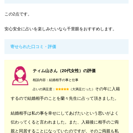
この2点です。
安心安全に占いを楽しみたいなら千里眼をおすすめします。
寄せられた口コミ・評価
ティム山さん（20代女性）の評価
相談内容：結婚相手の事と仕事
その年に入籍
占いの満足度：
（大満足だった）
するので結婚相手のことを蘭々先生に占って頂きました。
結婚相手は私の事を幸せにしてあげたいという思いがよく
伝わってくると言われました。また、入籍後に相手のご両
親と同居することになっていたのですが、そのご両親も私