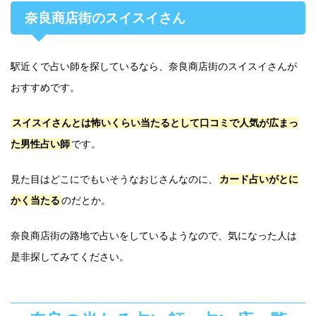
奈良商店街のスイスイさん
駅近くで占い師を探しているなら、奈良商店街のスイスイさんが
おすすめです。
スイスイさんとは怖いくらい当たるとして口コミで人気が広まっ
た男性占い師
です。
見た目はどこにでもいそうなおじさんなのに、
カード占いがとに
かく当たる
のだとか。
奈良商店街の路地で占いをしているようなので、気になった人は
是非探してみてください。