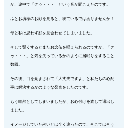
が、途中で「グゥ・・・」という音が聞こえたのです。
ふとお坊様のお顔を見ると、寝ているではありませんか！
母と私は思わず顔を見合わせてしまいました。
そして暫くするとまたお念仏を唱えられるのですが、「グ
ゥ・・・」と気を失っているかのように居眠りをすること
数回。
その後、目を覚まされて「大丈夫ですよ」と私たちの心配
事は解決するかのような発言をしたのです。
もう唖然としてしまいましたが、お心付けを渡して退出し
ました。
イメージしていた占いとは全く違ったので、そこではそう