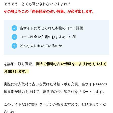
そうそう、とても選びきれないですよね？
その答えをこの『奈良限定の占い特集』が必ず出します。
当サイトに寄せられた本物の口コミ評価
コース料金や在籍のおすすめ占い師
どんな人に向いているのか
を詳細に渡り調査。
膨大で複雑な占い情報を、よりわかりやすく
お届けします。
実際に潜入取材で占いを受けた体験レポも充実。当サイトziredの
編集部が総力を上げて、奈良での占い師選びをサポートします。
このサイトだけの割引クーポンがありますので、ぜひ使ってくだ
さいね。