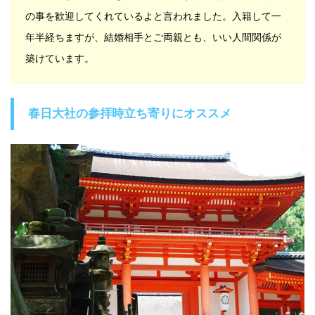
の事を歓迎してくれているよと言われました。入籍して一
年半経ちますが、結婚相手とご両親とも、いい人間関係が
築けています。
春日大社の参拝時立ち寄りにオススメ