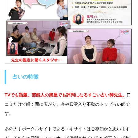
占いの特徴
TVでも話題。芸能人の楽屋でも評判になるすごい占い師先生。
口
コミだけで瞬く間に広がり、今や殿堂入り不動のトップ占い師で
す。
あの大手ポータルサイトであるエキサイトはご存知かと思います