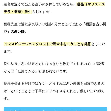
奈良駅近くで当たる占い師を探しているなら、
薔薇（マリス・ス
テラ・薔薇）先生
もおすすめ。
薔薇先生は近鉄奈良駅より徒歩5分のところにある
「福招き占い開
花」の占い師。
インスピレーションタロットで近未来を占うことを得意
としてい
ます。
良い結果、悪い結果ともにはっきりと教えてくれるので、相談者
からは「信用できる」と慕われています。
結果を伝えるだけではなく、どうすれば悪い未来を回避できるの
か、ということまで丁寧にアドバイスをくれる、優しい占い師で
す。